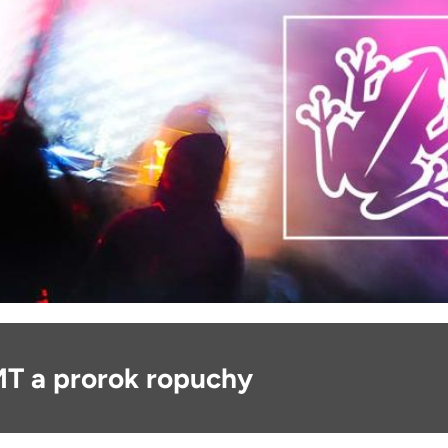
 a prorok ropuchy