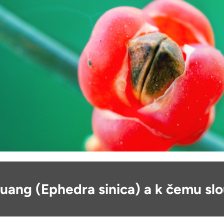
uang (Ephedra sinica) a k čemu slo