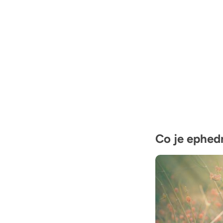
Co je ephed