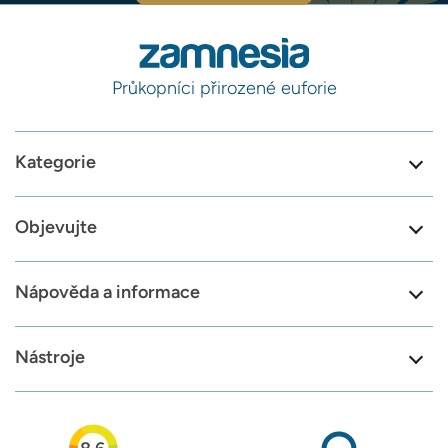
Průkopníci přirozené euforie
Kategorie
Objevujte
Nápověda a informace
Nástroje