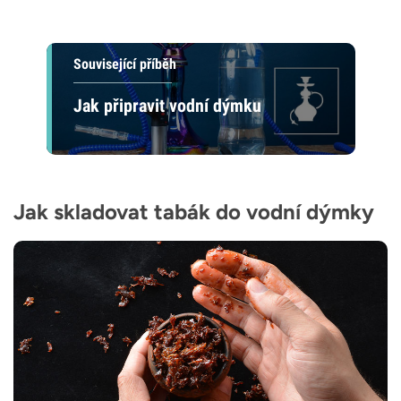
Související příběh
Jak připravit vodní dýmku
Jak skladovat tabák do vodní dýmky