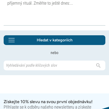
příjemný rituál. Změňte to ještě dnes:...
Hledat v kategoriích
nebo
Získejte 10% slevu na svou první objednávku!
Přihlaste se k odběru našeho newsletteru a získejte