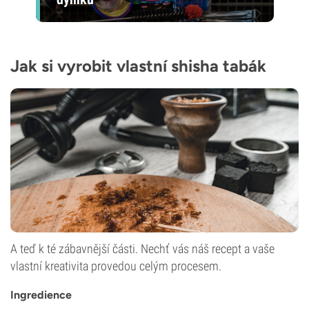
Jak si vyrobit vlastní shisha tabák
A teď k té zábavnější části. Nechť vás náš recept a vaše
vlastní kreativita provedou celým procesem.
Ingredience