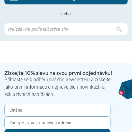
nebo
Získejte 10% slevu na svou první objednávku!
Přihlaste se k odběru našeho newsletteru a získejte
jako první informace o nejnovějších novinkách a
exkluzivních nabídkách.