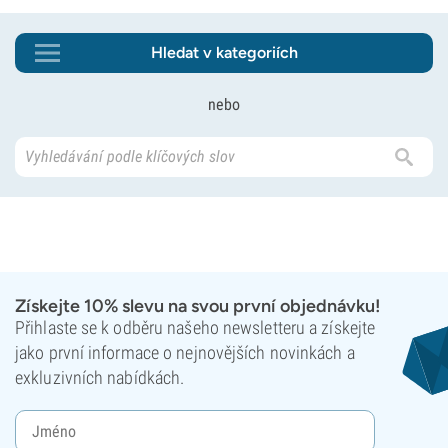
Hledat v kategoriích
nebo
Získejte 10% slevu na svou první objednávku!
Přihlaste se k odběru našeho newsletteru a získejte
jako první informace o nejnovějších novinkách a
exkluzivních nabídkách.