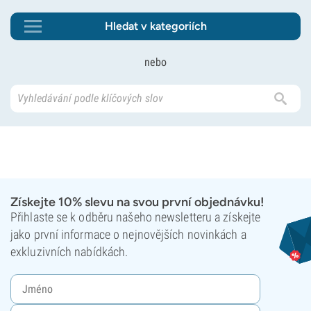
Hledat v kategoriích
nebo
Získejte 10% slevu na svou první objednávku!
Přihlaste se k odběru našeho newsletteru a získejte
jako první informace o nejnovějších novinkách a
exkluzivních nabídkách.