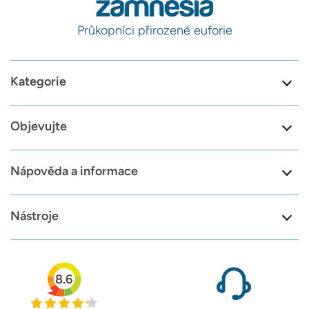
Průkopníci přirozené euforie
Kategorie
Objevujte
Nápověda a informace
Nástroje
8.6