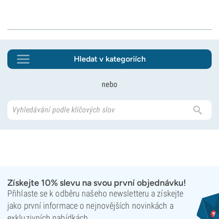
Hledat v kategoriích
nebo
Získejte 10% slevu na svou první objednávku!
Přihlaste se k odběru našeho newsletteru a získejte
jako první informace o nejnovějších novinkách a
exkluzivních nabídkách.