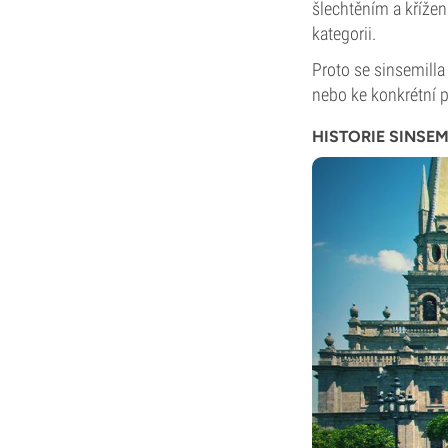
šlechtěním a křížen
kategorii.
Proto se sinsemilla
nebo ke konkrétní 
HISTORIE SINSEM