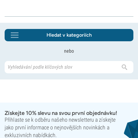
Hledat v kategoriích
nebo
Získejte 10% slevu na svou první objednávku!
Přihlaste se k odběru našeho newsletteru a získejte
jako první informace o nejnovějších novinkách a
exkluzivních nabídkách.