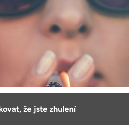
ovat, že jste zhulení