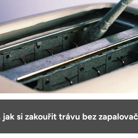
 jak si zakouřit trávu bez zapalova