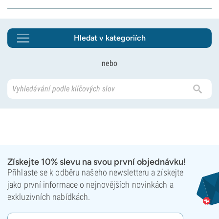
Hledat v kategoriích
nebo
Získejte 10% slevu na svou první objednávku!
Přihlaste se k odběru našeho newsletteru a získejte
jako první informace o nejnovějších novinkách a
exkluzivních nabídkách.