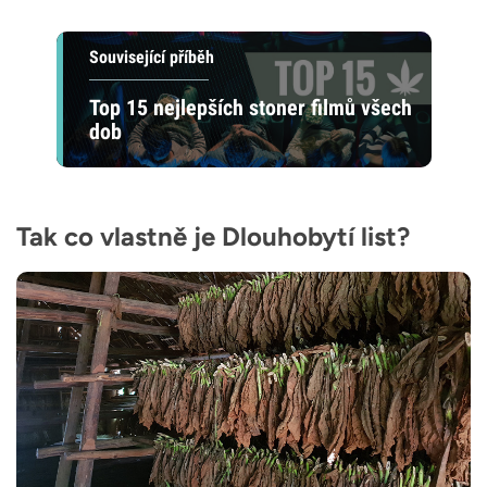
Související příběh
Top 15 nejlepších stoner filmů všech
dob
Tak co vlastně je Dlouhobytí list?