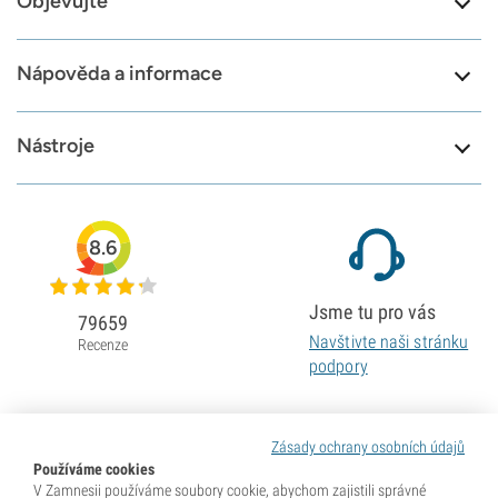
Objevujte
Nápověda a informace
Nástroje
8.6
Jsme tu pro vás
79659
Navštivte naši stránku
Recenze
podpory
Zásady ochrany osobních údajů
Používáme cookies
V Zamnesii používáme soubory cookie, abychom zajistili správné