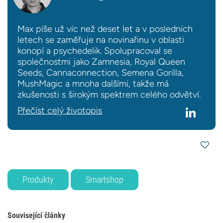
Max píše už víc než deset let a v posledních
letech se zaměřuje na novinařinu v oblasti
konopí a psychedelik. Spolupracoval se
společnostmi jako Zamnesia, Royal Queen
Seeds, Cannaconnection, Semena Gorilla,
MushMagic a mnoha dalšími, takže má
zkušenosti s širokým spektrem celého odvětví.
Přečíst celý životopis
Produkty
Smartshop
Související články