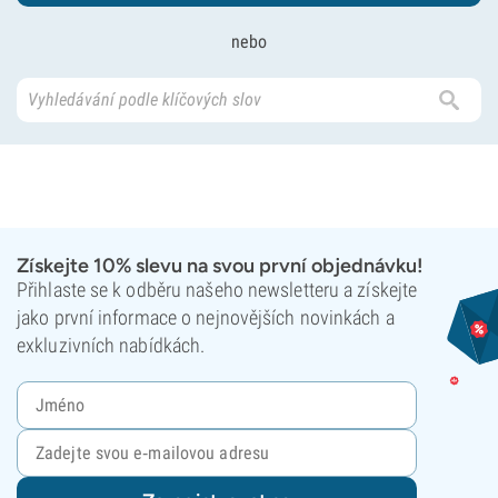
nebo
Získejte 10% slevu na svou první objednávku!
Přihlaste se k odběru našeho newsletteru a získejte
jako první informace o nejnovějších novinkách a
exkluzivních nabídkách.