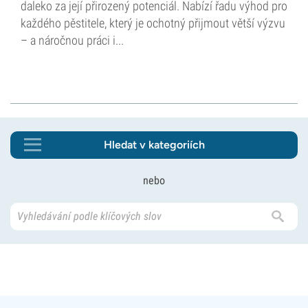
daleko za její přirozený potenciál. Nabízí řadu výhod pro
každého pěstitele, který je ochotný přijmout větší výzvu
– a náročnou práci i...
Hledat v kategoriích
nebo