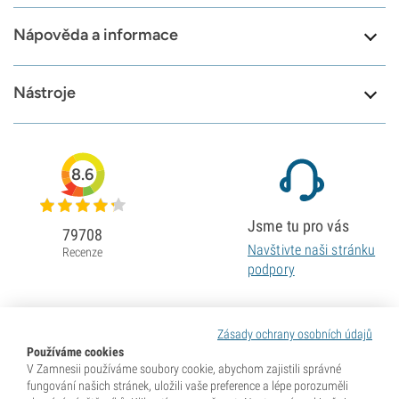
Nápověda a informace
Nástroje
8.6
Jsme tu pro vás
79708
Navštivte naši stránku
Recenze
podpory
Zásady ochrany osobních údajů
Používáme cookies
V Zamnesii používáme soubory cookie, abychom zajistili správné
fungování našich stránek, uložili vaše preference a lépe porozuměli