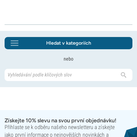
Hledat v kategoriích
nebo
Získejte 10% slevu na svou první objednávku!
Přihlaste se k odběru našeho newsletteru a získejte
jako první informace o nejnovějších novinkách a