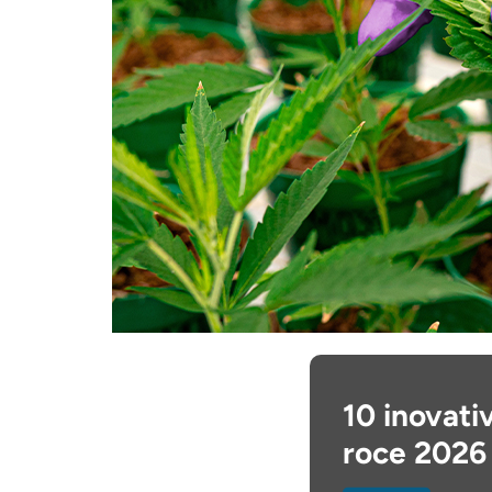
10 inovati
roce 2026