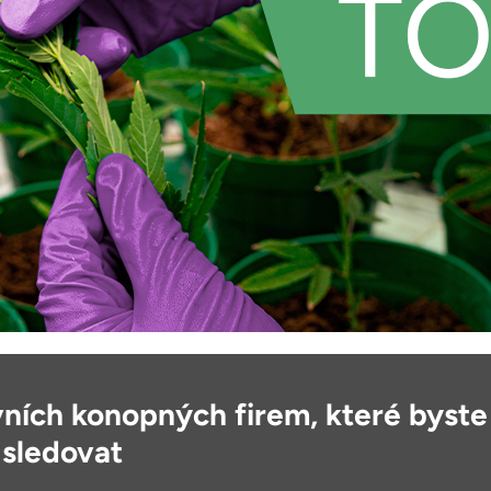
vních konopných firem, které byste
 sledovat