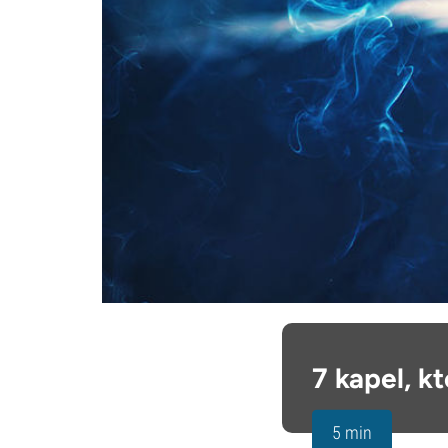
7 kapel, kt
5 min