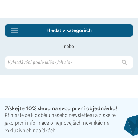
Hledat v kategoriích
nebo
Získejte 10% slevu na svou první objednávku!
Přihlaste se k odběru našeho newsletteru a získejte
jako první informace o nejnovějších novinkách a
exkluzivních nabídkách.