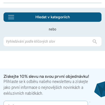
Hledat v kategoriích
nebo
Získejte 10% slevu na svou první objednávku!
Přihlaste se k odběru našeho newsletteru a získejte
jako první informace o nejnovějších novinkách a
exkluzivních nabídkách.