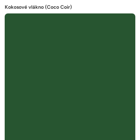
Kokosové vlákno (Coco Coir)