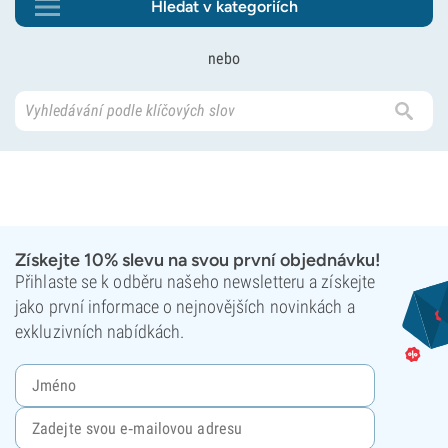
Hledat v kategoriích
nebo
Získejte 10% slevu na svou první objednávku!
Přihlaste se k odběru našeho newsletteru a získejte
jako první informace o nejnovějších novinkách a
exkluzivních nabídkách.