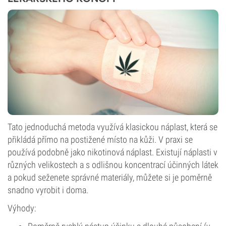
Tato jednoduchá metoda využívá klasickou náplast, která se
přikládá přímo na postižené místo na kůži. V praxi se
používá podobně jako nikotinová náplast. Existují náplasti v
různých velikostech a s odlišnou koncentrací účinných látek
a pokud seženete správné materiály, můžete si je poměrně
snadno vyrobit i doma.
Výhody: