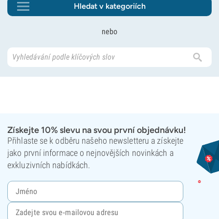
Hledat v kategoriích
nebo
Získejte 10% slevu na svou první objednávku!
Přihlaste se k odběru našeho newsletteru a získejte
jako první informace o nejnovějších novinkách a
exkluzivních nabídkách.