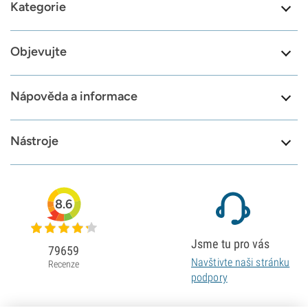
Kategorie
Objevujte
Nápověda a informace
Nástroje
8.6
Jsme tu pro vás
79659
Navštivte naši stránku
Recenze
podpory