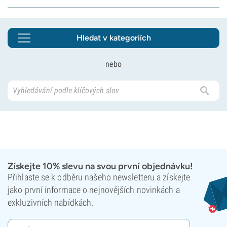
Hledat v kategoriích
nebo
Získejte 10% slevu na svou první objednávku!
Přihlaste se k odběru našeho newsletteru a získejte
jako první informace o nejnovějších novinkách a
exkluzivních nabídkách.