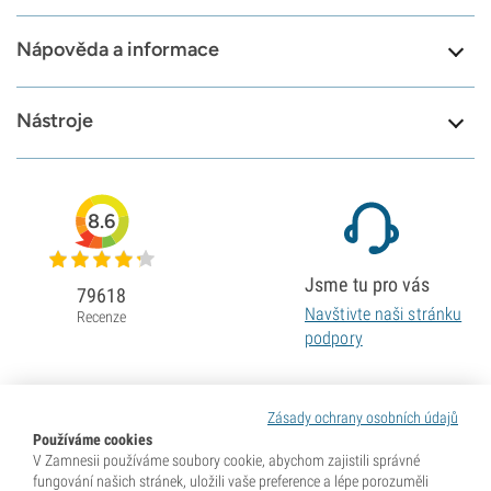
Nápověda a informace
Nástroje
8.6
Jsme tu pro vás
79618
Navštivte naši stránku
Recenze
podpory
Zásady ochrany osobních údajů
Používáme cookies
V Zamnesii používáme soubory cookie, abychom zajistili správné
fungování našich stránek, uložili vaše preference a lépe porozuměli