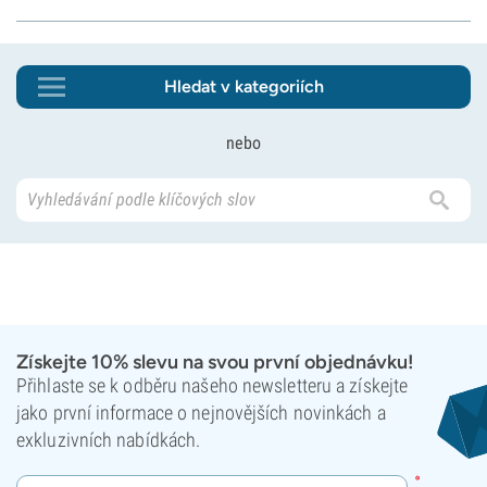
Hledat v kategoriích
nebo
Získejte 10% slevu na svou první objednávku!
Přihlaste se k odběru našeho newsletteru a získejte
jako první informace o nejnovějších novinkách a
exkluzivních nabídkách.