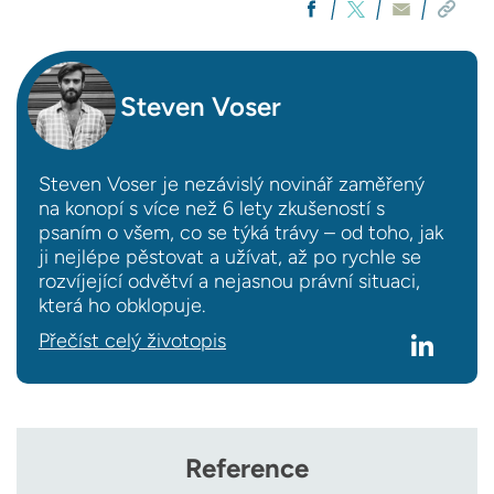
Steven Voser
Steven Voser je nezávislý novinář zaměřený
na konopí s více než 6 lety zkušeností s
psaním o všem, co se týká trávy – od toho, jak
ji nejlépe pěstovat a užívat, až po rychle se
rozvíjející odvětví a nejasnou právní situaci,
která ho obklopuje.
Přečíst celý životopis
Reference