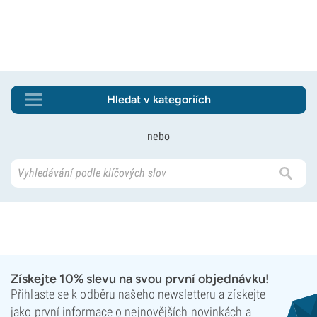
Hledat v kategoriích
nebo
Získejte 10% slevu na svou první objednávku!
Přihlaste se k odběru našeho newsletteru a získejte
jako první informace o nejnovějších novinkách a