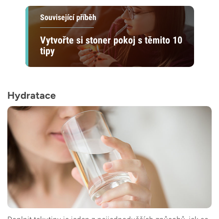
Související příběh
Vytvořte si stoner pokoj s těmito 10
tipy
Hydratace