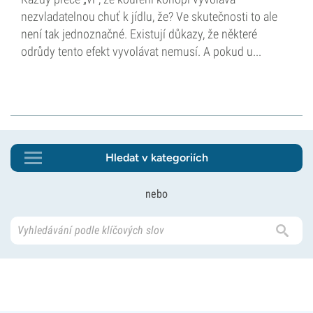
nezvladatelnou chuť k jídlu, že? Ve skutečnosti to ale
není tak jednoznačné. Existují důkazy, že některé
odrůdy tento efekt vyvolávat nemusí. A pokud u...
Hledat v kategoriích
nebo