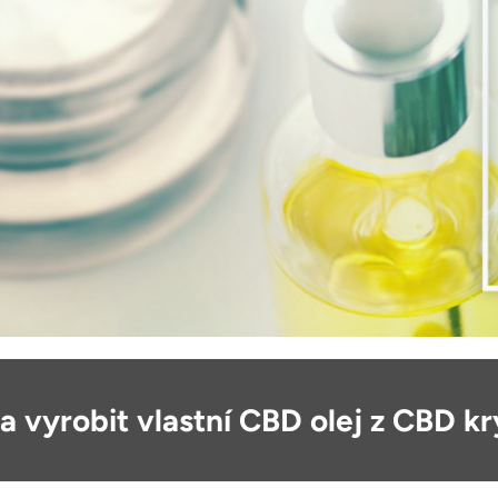
a vyrobit vlastní CBD olej z CBD kr