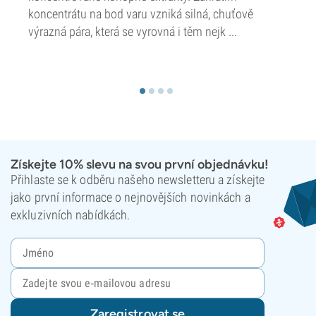
koncentrátu na bod varu vzniká silná, chuťově
výrazná pára, která se vyrovná i těm nejk ...
Získejte 10% slevu na svou první objednávku!
Přihlaste se k odběru našeho newsletteru a získejte
jako první informace o nejnovějších novinkách a
exkluzivních nabídkách.
Zaregistrovat se