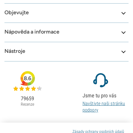
Objevujte
Nápověda a informace
Nástroje
8.6
Jsme tu pro vás
79659
Navštivte naši stránku
Recenze
podpory
Zásady ochrany osobních údajů