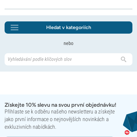
Hledat v kategoriích
nebo
Získejte 10% slevu na svou první objednávku!
Přihlaste se k odběru našeho newsletteru a získejte
jako první informace o nejnovějších novinkách a
exkluzivních nabídkách.