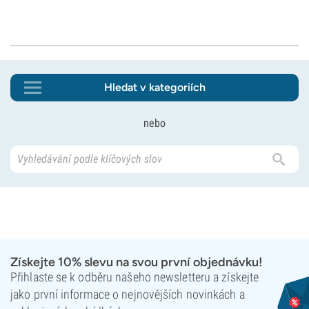
Hledat v kategoriích
nebo
Získejte 10% slevu na svou první objednávku!
Přihlaste se k odběru našeho newsletteru a získejte
jako první informace o nejnovějších novinkách a