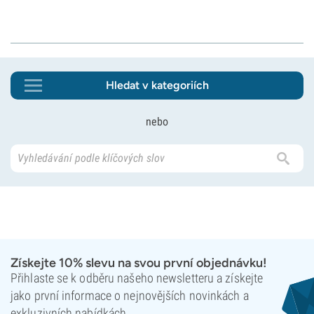
Hledat v kategoriích
nebo
Získejte 10% slevu na svou první objednávku!
Přihlaste se k odběru našeho newsletteru a získejte
jako první informace o nejnovějších novinkách a
exkluzivních nabídkách.