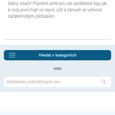
žádný strach! Připravili jsme pro vás osvědčené tipy, jak
si svůj první high co nejvíc užít a zároveň se vyhnout
začátečnickým přešlapům.
Hledat v kategoriích
nebo