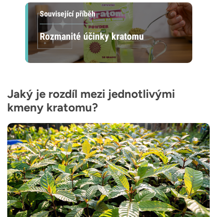
Související příběh
Rozmanité účinky kratomu
Jaký je rozdíl mezi jednotlivými
kmeny kratomu?