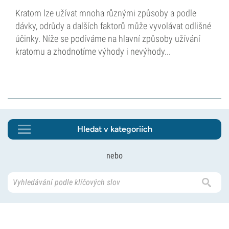
Kratom lze užívat mnoha různými způsoby a podle
dávky, odrůdy a dalších faktorů může vyvolávat odlišné
účinky. Níže se podíváme na hlavní způsoby užívání
kratomu a zhodnotíme výhody i nevýhody...
Hledat v kategoriích
nebo