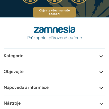
Objevte všechna naše
ocenění
Průkopníci přirozené euforie
Kategorie
Objevujte
Nápověda a informace
Nástroje