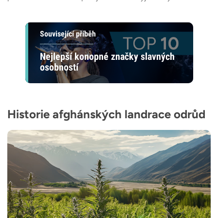
Související příběh
Nejlepší konopné značky slavných
osobností
Historie afghánských landrace odrůd