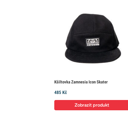
Kšiltovka Zamnesia Icon Skater
485 Kč
Zobrazit produkt