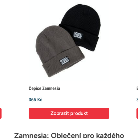
Čepice Zamnesia
365 Kč
Zobrazit produkt
Zamnesia: Oblečení pro každého