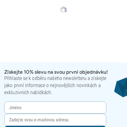
Získejte 10% slevu na svou první objednávku!
Přihlaste se k odběru našeho newsletteru a získejte
jako první informace o nejnovějších novinkách a
exkluzivních nabídkách.