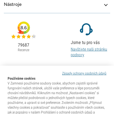
Nástroje
8.6
Jsme tu pro vás
79687
Navštivte naši stránku
Recenze
podpory
Zásady ochrany osobních údajů
Používáme cookies
V Zamnesii používáme soubory cookie, abychom zajistili správné
fungování našich stránek, uložili vaše preference a lépe porozuměli
chování návštěvníků. Kliknutím na možnost „Nastavení cookies“ si
můžete přečíst podrobnosti o jednotlivých typech cookies, které
používáme, a upravit si své preference. Zvolením možnosti „Přijmout
všechny cookies a pokračovat“ souhlasíte s používáním všech cookies,
jak je popsáno v našem Prohlášení o ochraně osobních údajů a