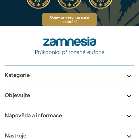
Objevte všechna naše
ocenění
Průkopníci přirozené euforie
Kategorie
Objevujte
Nápověda a informace
Nástroje