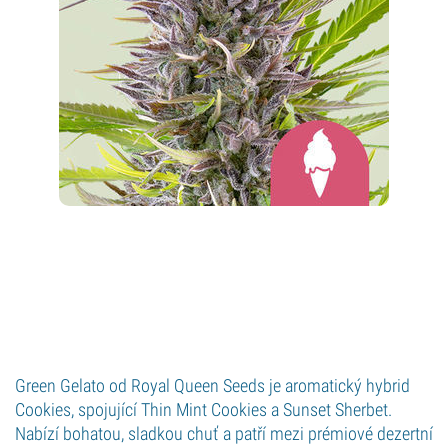
Green Gelato od Royal Queen Seeds je aromatický hybrid
Cookies, spojující Thin Mint Cookies a Sunset Sherbet.
Nabízí bohatou, sladkou chuť a patří mezi prémiové dezertní