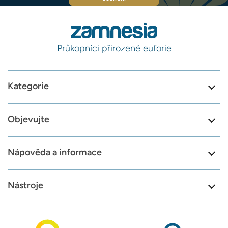
Průkopníci přirozené euforie
Kategorie
Objevujte
Nápověda a informace
Nástroje