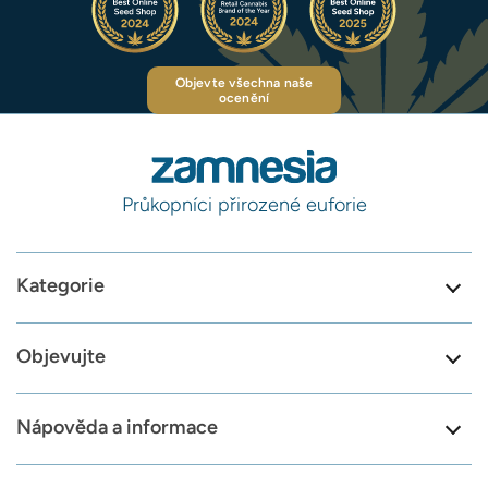
Objevte všechna naše
ocenění
Průkopníci přirozené euforie
Kategorie
Objevujte
Nápověda a informace