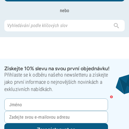
nebo
Získejte 10% slevu na svou první objednávku!
Přihlaste se k odběru našeho newsletteru a získejte
jako první informace o nejnovějších novinkách a
exkluzivních nabídkách.