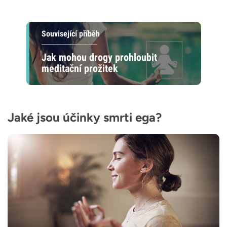
Související příběh
Jak mohou drogy prohloubit
meditační prožitek
Jaké jsou účinky smrti ega?