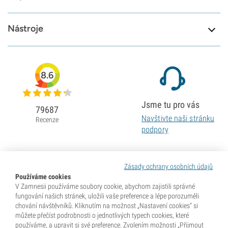
Nástroje
8.6
Jsme tu pro vás
79687
Navštivte naši stránku
Recenze
podpory
Zásady ochrany osobních údajů
Používáme cookies
V Zamnesii používáme soubory cookie, abychom zajistili správné
fungování našich stránek, uložili vaše preference a lépe porozuměli
chování návštěvníků. Kliknutím na možnost „Nastavení cookies“ si
můžete přečíst podrobnosti o jednotlivých typech cookies, které
používáme, a upravit si své preference. Zvolením možnosti „Přijmout