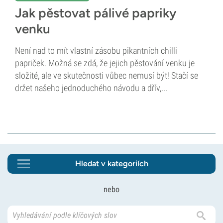
Jak pěstovat pálivé papriky
venku
Není nad to mít vlastní zásobu pikantních chilli
papriček. Možná se zdá, že jejich pěstování venku je
složité, ale ve skutečnosti vůbec nemusí být! Stačí se
držet našeho jednoduchého návodu a dřív,...
Hledat v kategoriích
nebo