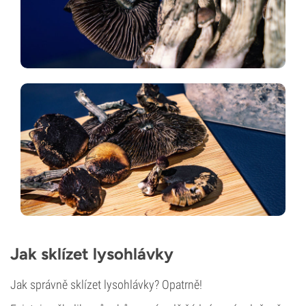
Jak sklízet lysohlávky
Jak správně sklízet lysohlávky? Opatrně!