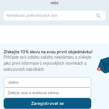
nebo
Získejte 10% slevu na svou první objednávku!
Přihlaste se k odběru našeho newsletteru a získejte
jako první informace o nejnovějších novinkách a
exkluzivních nabídkách.
Zaregistrovat se