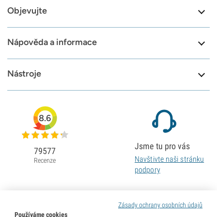
Objevujte
Nápověda a informace
Nástroje
8.6
Jsme tu pro vás
79577
Navštivte naši stránku
Recenze
podpory
Zásady ochrany osobních údajů
Používáme cookies